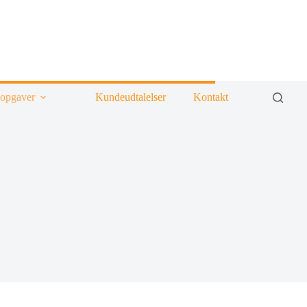
 opgaver
Kundeudtalelser
Kontakt